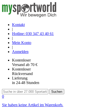
Kontakt
|
Hotline: 030 347 43 40 61
|
Mein Konto
|
Anmelden
Kostenloser
Versand
ab 70 €
Kostenloser
Rückversand
Lieferung
in 24-48 Stunden
Suchen
0
Sie haben keine Artikel im Warenkorb.