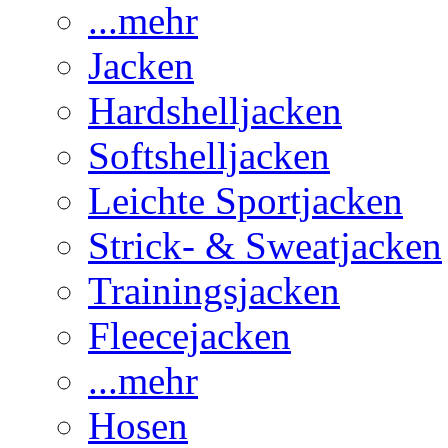
...mehr
Jacken
Hardshelljacken
Softshelljacken
Leichte Sportjacken
Strick- & Sweatjacken
Trainingsjacken
Fleecejacken
...mehr
Hosen