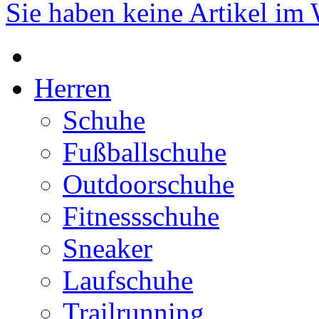
Sie haben keine Artikel im
Herren
Schuhe
Fußballschuhe
Outdoorschuhe
Fitnessschuhe
Sneaker
Laufschuhe
Trailrunning