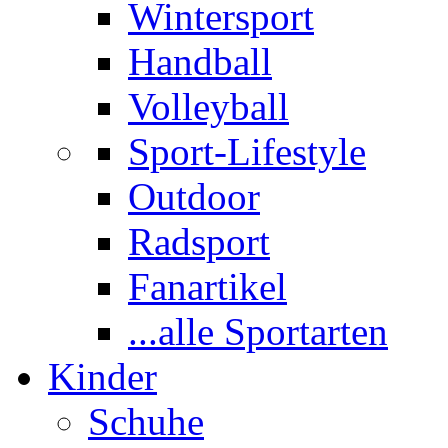
Wintersport
Handball
Volleyball
Sport-Lifestyle
Outdoor
Radsport
Fanartikel
...alle Sportarten
Kinder
Schuhe