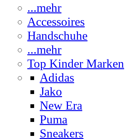
...mehr
Accessoires
Handschuhe
...mehr
Top Kinder Marken
Adidas
Jako
New Era
Puma
Sneakers