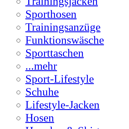
Trainingsjacken
Sporthosen
Trainingsanzüge
Funktionswäsche
Sporttaschen
...mehr
Sport-Lifestyle
Schuhe
Lifestyle-Jacken
Hosen