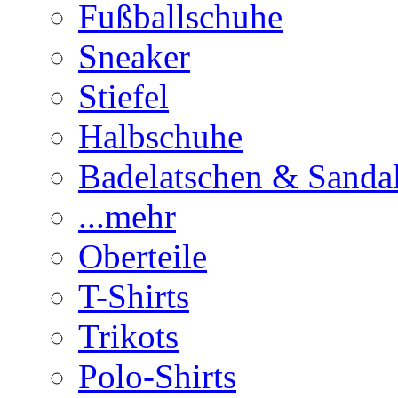
Fußballschuhe
Sneaker
Stiefel
Halbschuhe
Badelatschen & Sanda
...mehr
Oberteile
T-Shirts
Trikots
Polo-Shirts