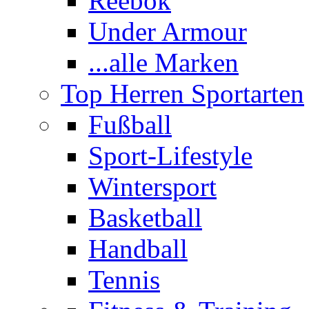
Reebok
Under Armour
...alle Marken
Top Herren Sportarten
Fußball
Sport-Lifestyle
Wintersport
Basketball
Handball
Tennis