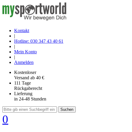
Kontakt
|
Hotline: 030 347 43 40 61
|
Mein Konto
|
Anmelden
Kostenloser
Versand
ab 40 €
111 Tage
Rückgaberecht
Lieferung
in 24-48 Stunden
Suchen
0