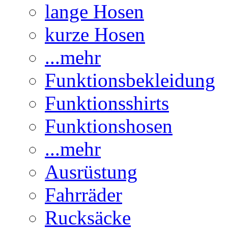
lange Hosen
kurze Hosen
...mehr
Funktionsbekleidung
Funktionsshirts
Funktionshosen
...mehr
Ausrüstung
Fahrräder
Rucksäcke