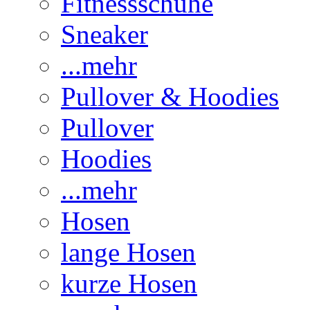
Fitnessschuhe
Sneaker
...mehr
Pullover & Hoodies
Pullover
Hoodies
...mehr
Hosen
lange Hosen
kurze Hosen