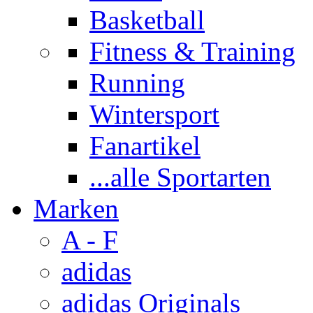
Basketball
Fitness & Training
Running
Wintersport
Fanartikel
...alle Sportarten
Marken
A - F
adidas
adidas Originals