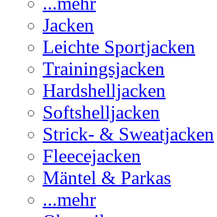
...mehr
Jacken
Leichte Sportjacken
Trainingsjacken
Hardshelljacken
Softshelljacken
Strick- & Sweatjacken
Fleecejacken
Mäntel & Parkas
...mehr