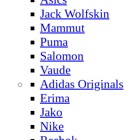
Jack Wolfskin
Mammut
Puma
Salomon
Vaude
Adidas Originals
Erima
Jako
Nike