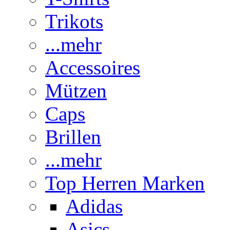
Trikots
...mehr
Accessoires
Mützen
Caps
Brillen
...mehr
Top Herren Marken
Adidas
Asics