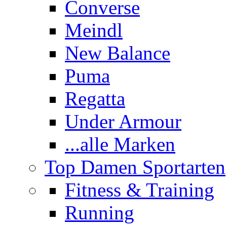
Converse
Meindl
New Balance
Puma
Regatta
Under Armour
...alle Marken
Top Damen Sportarten
Fitness & Training
Running