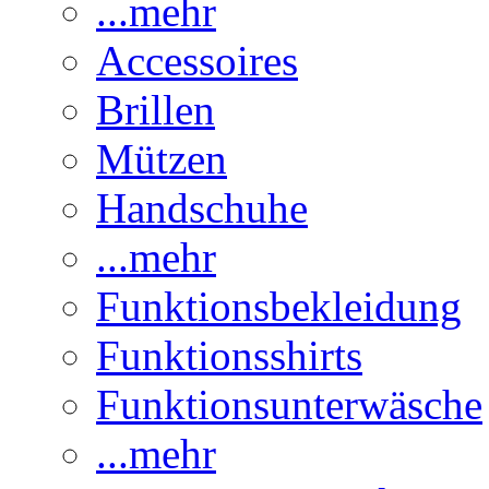
...mehr
Accessoires
Brillen
Mützen
Handschuhe
...mehr
Funktionsbekleidung
Funktionsshirts
Funktionsunterwäsche
...mehr