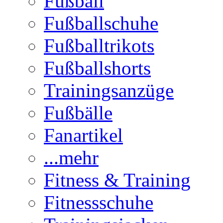
Fußball
Fußballschuhe
Fußballtrikots
Fußballshorts
Trainingsanzüge
Fußbälle
Fanartikel
...mehr
Fitness & Training
Fitnessschuhe