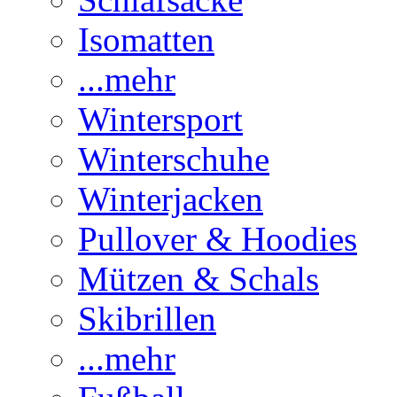
Isomatten
...mehr
Wintersport
Winterschuhe
Winterjacken
Pullover & Hoodies
Mützen & Schals
Skibrillen
...mehr