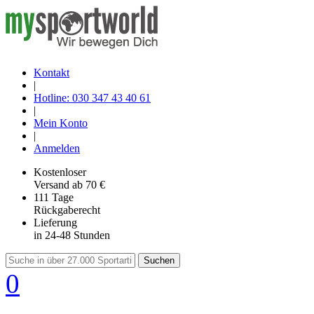
Kontakt
|
Hotline: 030 347 43 40 61
|
Mein Konto
|
Anmelden
Kostenloser
Versand
ab 70 €
111 Tage
Rückgaberecht
Lieferung
in 24-48 Stunden
Suchen
0