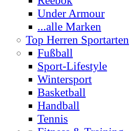
Reebok
Under Armour
...alle Marken
Top Herren Sportarten
Fußball
Sport-Lifestyle
Wintersport
Basketball
Handball
Tennis