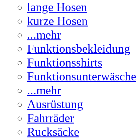
lange Hosen
kurze Hosen
...mehr
Funktionsbekleidung
Funktionsshirts
Funktionsunterwäsche
...mehr
Ausrüstung
Fahrräder
Rucksäcke