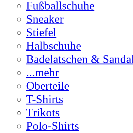
Fußballschuhe
Sneaker
Stiefel
Halbschuhe
Badelatschen & Sanda
...mehr
Oberteile
T-Shirts
Trikots
Polo-Shirts