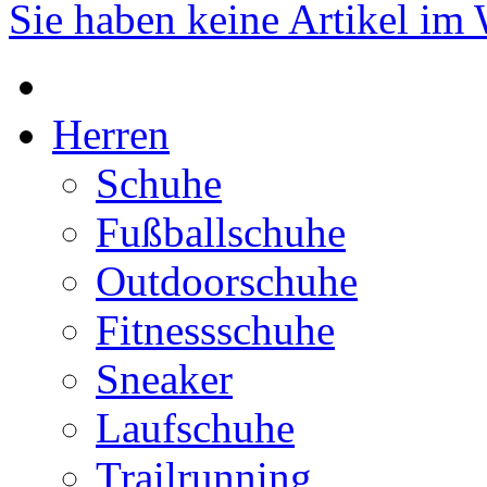
Sie haben keine Artikel im
Herren
Schuhe
Fußballschuhe
Outdoorschuhe
Fitnessschuhe
Sneaker
Laufschuhe
Trailrunning