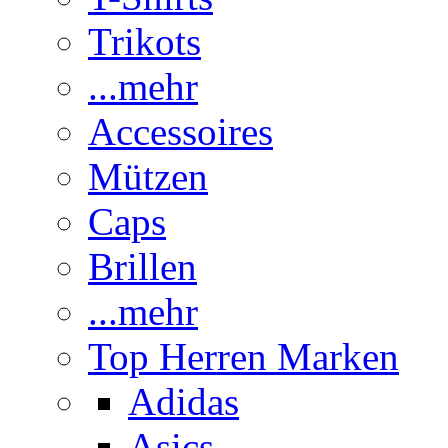
Trikots
...mehr
Accessoires
Mützen
Caps
Brillen
...mehr
Top Herren Marken
Adidas
Asics