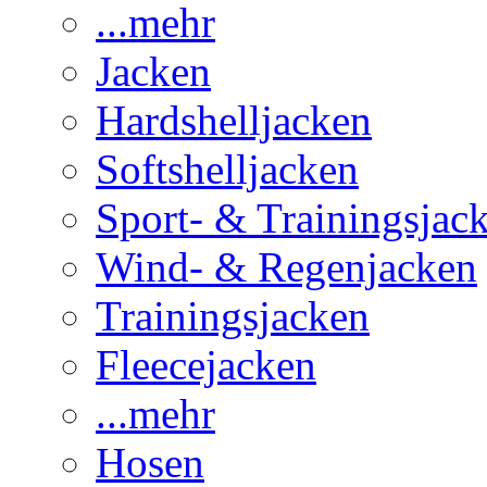
...mehr
Jacken
Hardshelljacken
Softshelljacken
Sport- & Trainingsjac
Wind- & Regenjacken
Trainingsjacken
Fleecejacken
...mehr
Hosen