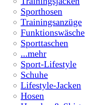
Trainingsjacken
Sporthosen
Trainingsanzüge
Funktionswäsche
Sporttaschen
...mehr
Sport-Lifestyle
Schuhe
Lifestyle-Jacken
Hosen