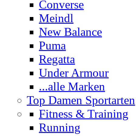
Converse
Meindl
New Balance
Puma
Regatta
Under Armour
...alle Marken
Top Damen Sportarten
Fitness & Training
Running