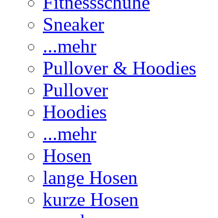
Fitnessschuhe
Sneaker
...mehr
Pullover & Hoodies
Pullover
Hoodies
...mehr
Hosen
lange Hosen
kurze Hosen