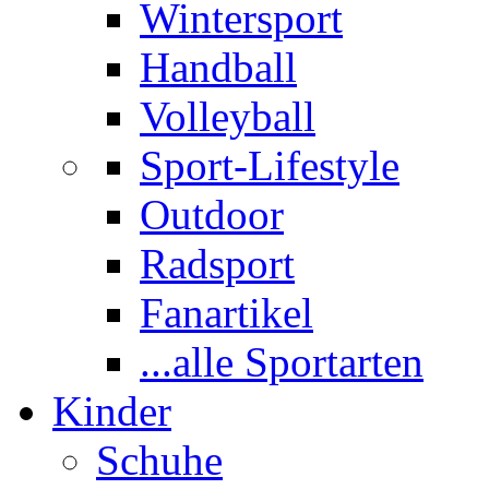
Wintersport
Handball
Volleyball
Sport-Lifestyle
Outdoor
Radsport
Fanartikel
...alle Sportarten
Kinder
Schuhe