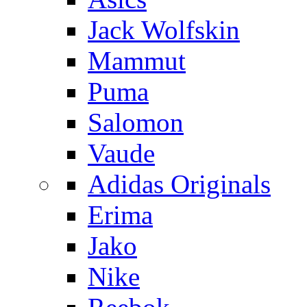
Jack Wolfskin
Mammut
Puma
Salomon
Vaude
Adidas Originals
Erima
Jako
Nike