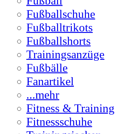
Fußball
Fußballschuhe
Fußballtrikots
Fußballshorts
Trainingsanzüge
Fußbälle
Fanartikel
...mehr
Fitness & Training
Fitnessschuhe