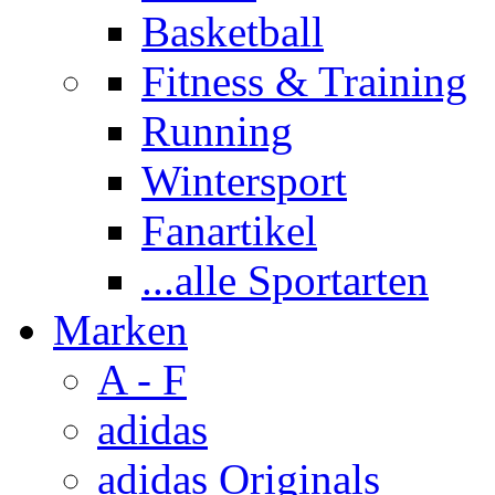
Basketball
Fitness & Training
Running
Wintersport
Fanartikel
...alle Sportarten
Marken
A - F
adidas
adidas Originals