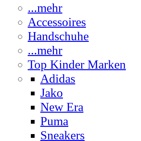
...mehr
Accessoires
Handschuhe
...mehr
Top Kinder Marken
Adidas
Jako
New Era
Puma
Sneakers