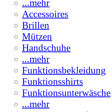
...mehr
Accessoires
Brillen
Mützen
Handschuhe
...mehr
Funktionsbekleidung
Funktionsshirts
Funktionsunterwäsche
...mehr