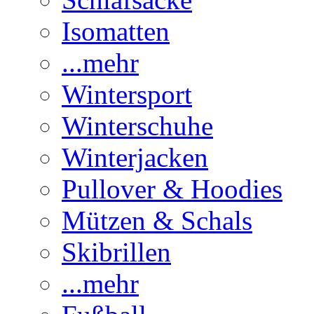
Isomatten
...mehr
Wintersport
Winterschuhe
Winterjacken
Pullover & Hoodies
Mützen & Schals
Skibrillen
...mehr