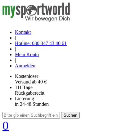
Kontakt
|
Hotline: 030 347 43 40 61
|
Mein Konto
|
Anmelden
Kostenloser
Versand
ab 40 €
111 Tage
Rückgaberecht
Lieferung
in 24-48 Stunden
Suchen
0