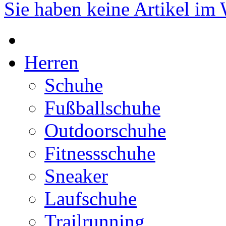
Sie haben keine Artikel im
Herren
Schuhe
Fußballschuhe
Outdoorschuhe
Fitnessschuhe
Sneaker
Laufschuhe
Trailrunning