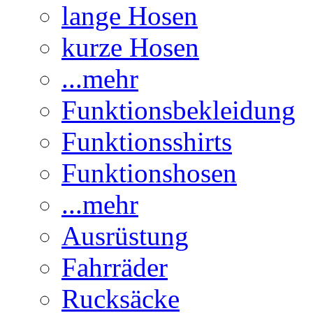
lange Hosen
kurze Hosen
...mehr
Funktionsbekleidung
Funktionsshirts
Funktionshosen
...mehr
Ausrüstung
Fahrräder
Rucksäcke