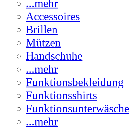
...mehr
Accessoires
Brillen
Mützen
Handschuhe
...mehr
Funktionsbekleidung
Funktionsshirts
Funktionsunterwäsche
...mehr