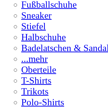
Fußballschuhe
Sneaker
Stiefel
Halbschuhe
Badelatschen & Sanda
...mehr
Oberteile
T-Shirts
Trikots
Polo-Shirts