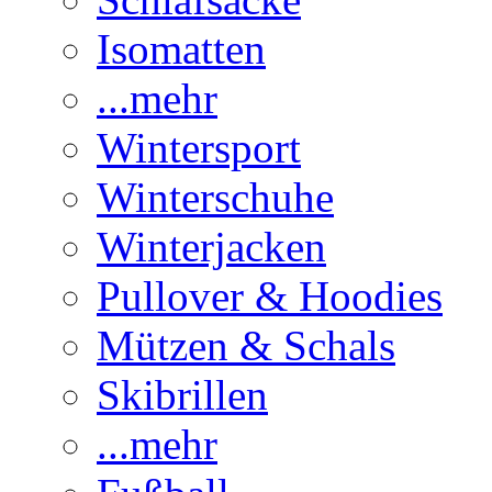
Isomatten
...mehr
Wintersport
Winterschuhe
Winterjacken
Pullover & Hoodies
Mützen & Schals
Skibrillen
...mehr