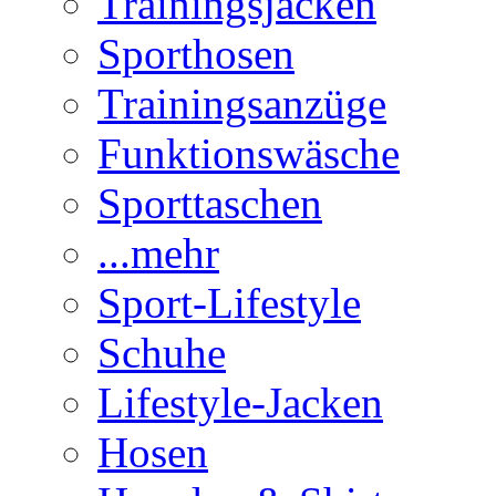
Trainingsjacken
Sporthosen
Trainingsanzüge
Funktionswäsche
Sporttaschen
...mehr
Sport-Lifestyle
Schuhe
Lifestyle-Jacken
Hosen