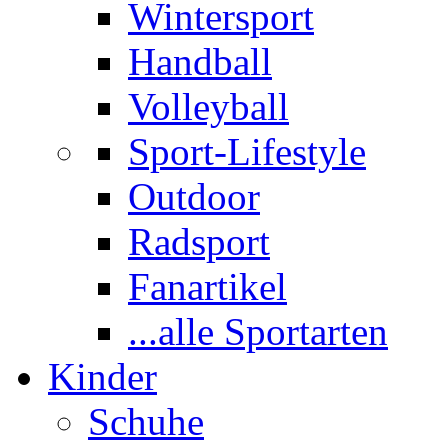
Wintersport
Handball
Volleyball
Sport-Lifestyle
Outdoor
Radsport
Fanartikel
...alle Sportarten
Kinder
Schuhe