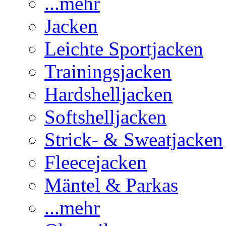
...mehr
Jacken
Leichte Sportjacken
Trainingsjacken
Hardshelljacken
Softshelljacken
Strick- & Sweatjacken
Fleecejacken
Mäntel & Parkas
...mehr