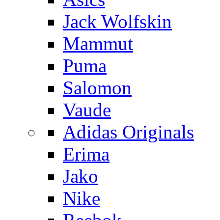
Jack Wolfskin
Mammut
Puma
Salomon
Vaude
Adidas Originals
Erima
Jako
Nike