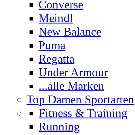
Converse
Meindl
New Balance
Puma
Regatta
Under Armour
...alle Marken
Top Damen Sportarten
Fitness & Training
Running