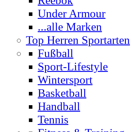
Reebok
Under Armour
...alle Marken
Top Herren Sportarten
Fußball
Sport-Lifestyle
Wintersport
Basketball
Handball
Tennis