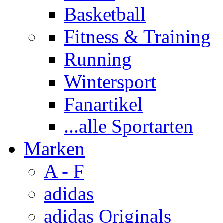
Basketball
Fitness & Training
Running
Wintersport
Fanartikel
...alle Sportarten
Marken
A - F
adidas
adidas Originals