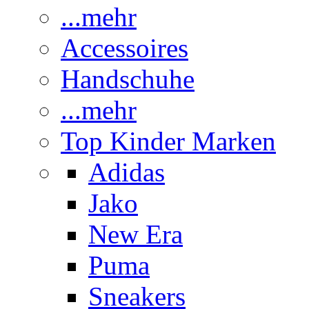
...mehr
Accessoires
Handschuhe
...mehr
Top Kinder Marken
Adidas
Jako
New Era
Puma
Sneakers