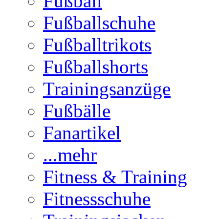
Fußball
Fußballschuhe
Fußballtrikots
Fußballshorts
Trainingsanzüge
Fußbälle
Fanartikel
...mehr
Fitness & Training
Fitnessschuhe