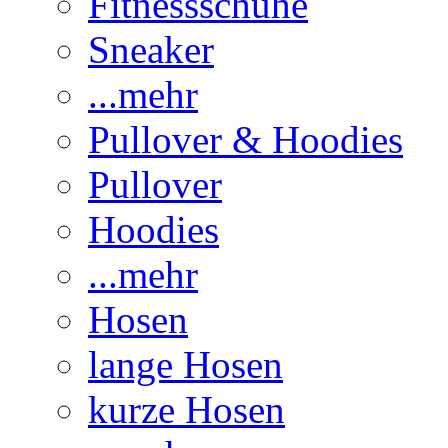
Fitnessschuhe
Sneaker
...mehr
Pullover & Hoodies
Pullover
Hoodies
...mehr
Hosen
lange Hosen
kurze Hosen