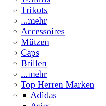
Trikots
...mehr
Accessoires
Mützen
Caps
Brillen
...mehr
Top Herren Marken
Adidas
Asics