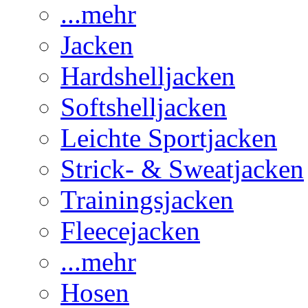
...mehr
Jacken
Hardshelljacken
Softshelljacken
Leichte Sportjacken
Strick- & Sweatjacken
Trainingsjacken
Fleecejacken
...mehr
Hosen