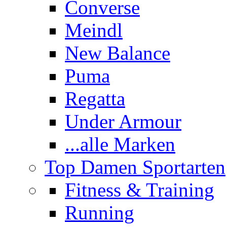
Converse
Meindl
New Balance
Puma
Regatta
Under Armour
...alle Marken
Top Damen Sportarten
Fitness & Training
Running