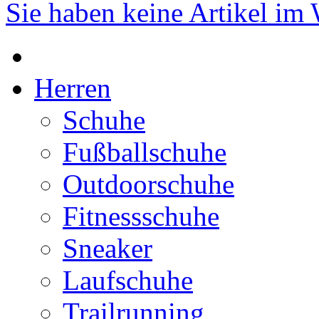
Sie haben keine Artikel im
Herren
Schuhe
Fußballschuhe
Outdoorschuhe
Fitnessschuhe
Sneaker
Laufschuhe
Trailrunning