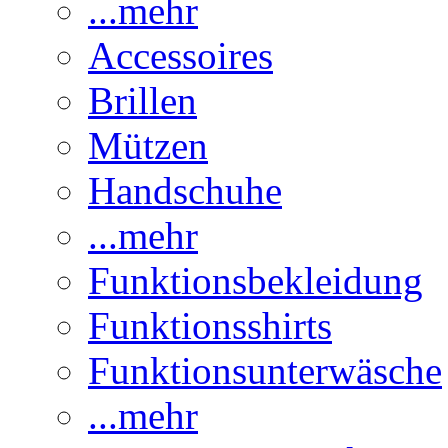
...mehr
Accessoires
Brillen
Mützen
Handschuhe
...mehr
Funktionsbekleidung
Funktionsshirts
Funktionsunterwäsche
...mehr