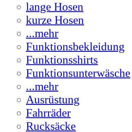
lange Hosen
kurze Hosen
...mehr
Funktionsbekleidung
Funktionsshirts
Funktionsunterwäsche
...mehr
Ausrüstung
Fahrräder
Rucksäcke