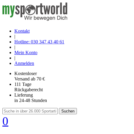
Kontakt
|
Hotline: 030 347 43 40 61
|
Mein Konto
|
Anmelden
Kostenloser
Versand
ab 70 €
111 Tage
Rückgaberecht
Lieferung
in 24-48 Stunden
Suchen
0