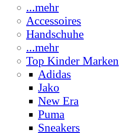
...mehr
Accessoires
Handschuhe
...mehr
Top Kinder Marken
Adidas
Jako
New Era
Puma
Sneakers