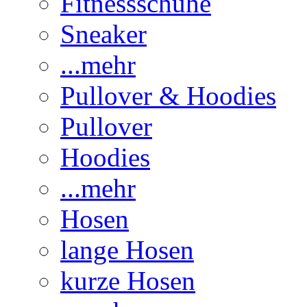
Fitnessschuhe
Sneaker
...mehr
Pullover & Hoodies
Pullover
Hoodies
...mehr
Hosen
lange Hosen
kurze Hosen