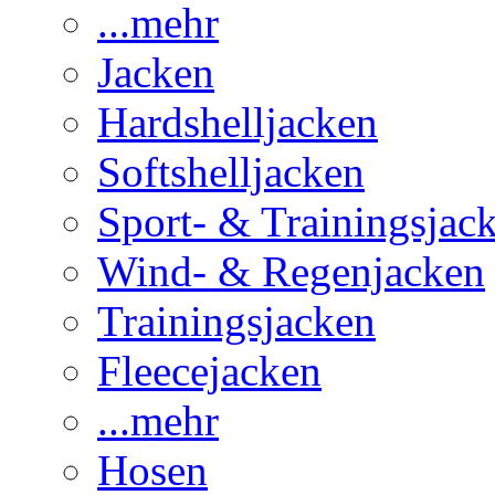
...mehr
Jacken
Hardshelljacken
Softshelljacken
Sport- & Trainingsjac
Wind- & Regenjacken
Trainingsjacken
Fleecejacken
...mehr
Hosen