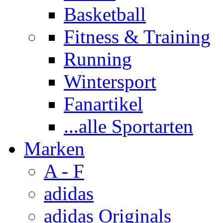
Basketball
Fitness & Training
Running
Wintersport
Fanartikel
...alle Sportarten
Marken
A - F
adidas
adidas Originals