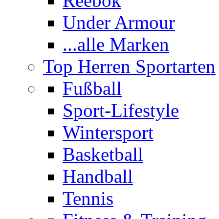
Reebok
Under Armour
...alle Marken
Top Herren Sportarten
Fußball
Sport-Lifestyle
Wintersport
Basketball
Handball
Tennis