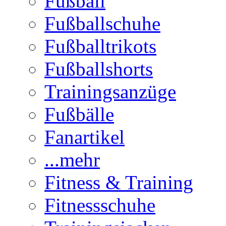
Fußball
Fußballschuhe
Fußballtrikots
Fußballshorts
Trainingsanzüge
Fußbälle
Fanartikel
...mehr
Fitness & Training
Fitnessschuhe