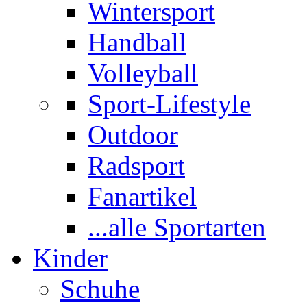
Wintersport
Handball
Volleyball
Sport-Lifestyle
Outdoor
Radsport
Fanartikel
...alle Sportarten
Kinder
Schuhe