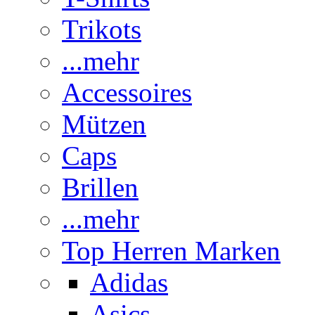
Trikots
...mehr
Accessoires
Mützen
Caps
Brillen
...mehr
Top Herren Marken
Adidas
Asics