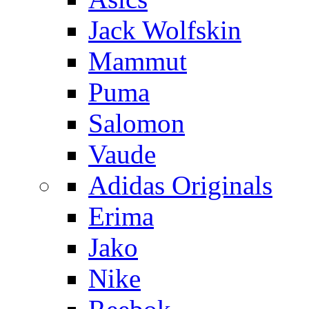
Jack Wolfskin
Mammut
Puma
Salomon
Vaude
Adidas Originals
Erima
Jako
Nike