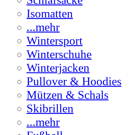
Isomatten
...mehr
Wintersport
Winterschuhe
Winterjacken
Pullover & Hoodies
Mützen & Schals
Skibrillen
...mehr