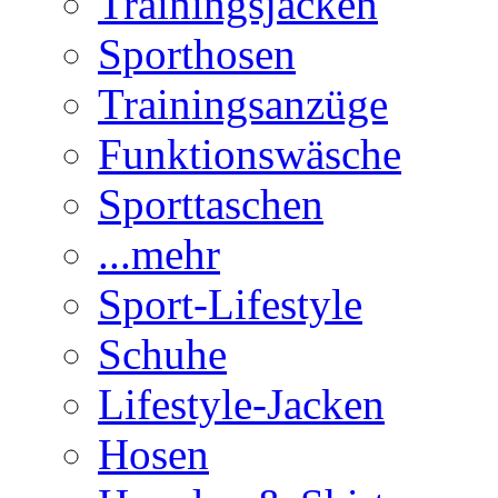
Trainingsjacken
Sporthosen
Trainingsanzüge
Funktionswäsche
Sporttaschen
...mehr
Sport-Lifestyle
Schuhe
Lifestyle-Jacken
Hosen