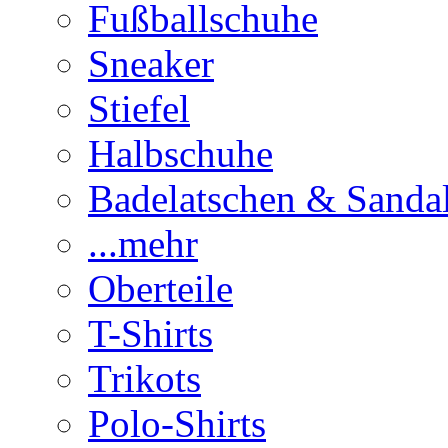
Fußballschuhe
Sneaker
Stiefel
Halbschuhe
Badelatschen & Sanda
...mehr
Oberteile
T-Shirts
Trikots
Polo-Shirts