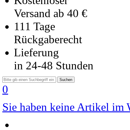
Kostenloser
Versand
ab 40 €
111 Tage
Rückgaberecht
Lieferung
in 24-48 Stunden
Suchen
0
Sie haben keine Artikel im