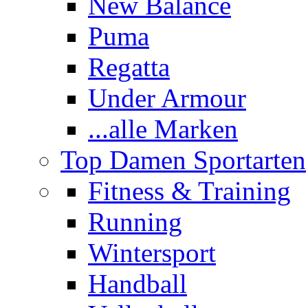
New Balance
Puma
Regatta
Under Armour
...alle Marken
Top Damen Sportarten
Fitness & Training
Running
Wintersport
Handball