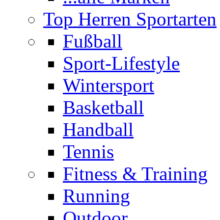
Top Herren Sportarten
Fußball
Sport-Lifestyle
Wintersport
Basketball
Handball
Tennis
Fitness & Training
Running
Outdoor