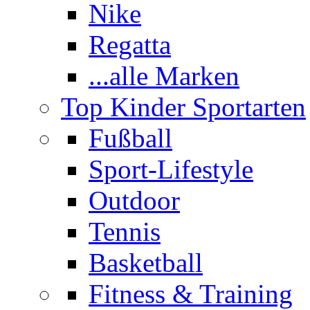
Nike
Regatta
...alle Marken
Top Kinder Sportarten
Fußball
Sport-Lifestyle
Outdoor
Tennis
Basketball
Fitness & Training