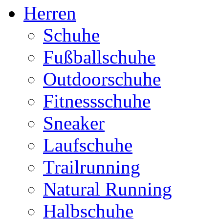
Herren
Schuhe
Fußballschuhe
Outdoorschuhe
Fitnessschuhe
Sneaker
Laufschuhe
Trailrunning
Natural Running
Halbschuhe