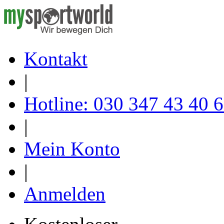
Kontakt
|
Hotline: 030 347 43 40 
|
Mein Konto
|
Anmelden