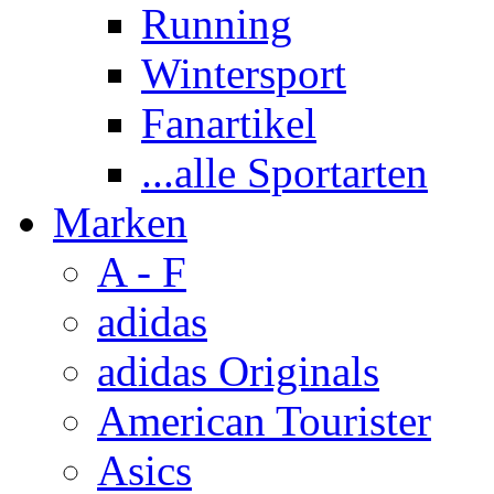
Running
Wintersport
Fanartikel
...alle Sportarten
Marken
A - F
adidas
adidas Originals
American Tourister
Asics