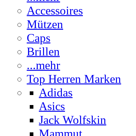
Accessoires
Mützen
Caps
Brillen
...mehr
Top Herren Marken
Adidas
Asics
Jack Wolfskin
Mammut