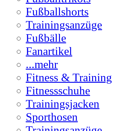
Fußballshorts
Trainingsanzüge
Fußbälle
Fanartikel
...mehr
Fitness & Training
Fitnessschuhe
Trainingsjacken
Sporthosen
Trainingsanzüge