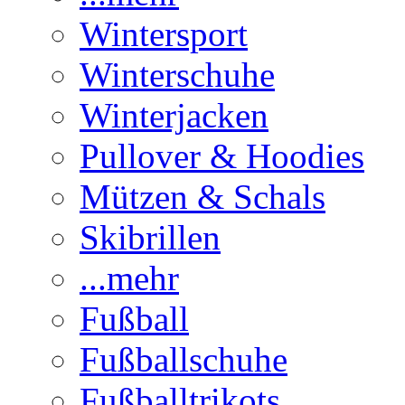
Wintersport
Winterschuhe
Winterjacken
Pullover & Hoodies
Mützen & Schals
Skibrillen
...mehr
Fußball
Fußballschuhe
Fußballtrikots