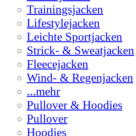
Trainingsjacken
Lifestylejacken
Leichte Sportjacken
Strick- & Sweatjacken
Fleecejacken
Wind- & Regenjacken
...mehr
Pullover & Hoodies
Pullover
Hoodies