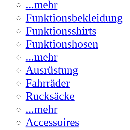
...mehr
Funktionsbekleidung
Funktionsshirts
Funktionshosen
...mehr
Ausrüstung
Fahrräder
Rucksäcke
...mehr
Accessoires