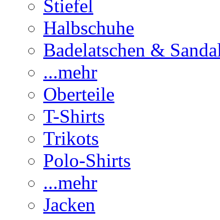
Stiefel
Halbschuhe
Badelatschen & Sanda
...mehr
Oberteile
T-Shirts
Trikots
Polo-Shirts
...mehr
Jacken