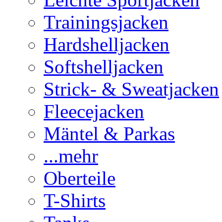
Trainingsjacken
Hardshelljacken
Softshelljacken
Strick- & Sweatjacken
Fleecejacken
Mäntel & Parkas
...mehr
Oberteile
T-Shirts