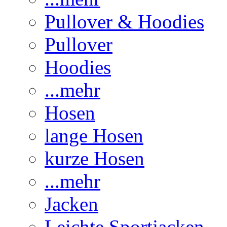
Pullover & Hoodies
Pullover
Hoodies
...mehr
Hosen
lange Hosen
kurze Hosen
...mehr
Jacken
Leichte Sportjacken