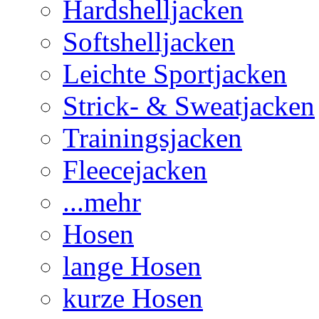
Hardshelljacken
Softshelljacken
Leichte Sportjacken
Strick- & Sweatjacken
Trainingsjacken
Fleecejacken
...mehr
Hosen
lange Hosen
kurze Hosen