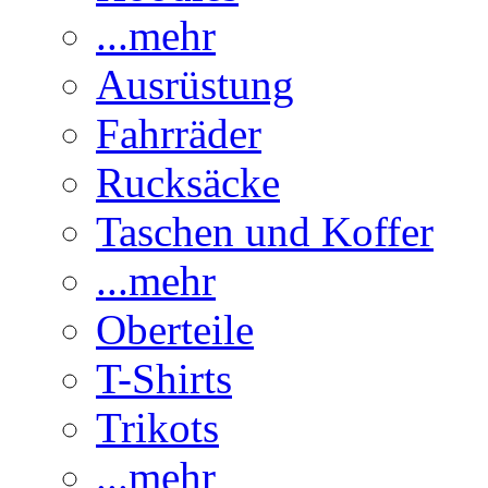
...mehr
Ausrüstung
Fahrräder
Rucksäcke
Taschen und Koffer
...mehr
Oberteile
T-Shirts
Trikots
...mehr