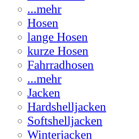
...mehr
Hosen
lange Hosen
kurze Hosen
Fahrradhosen
...mehr
Jacken
Hardshelljacken
Softshelljacken
Winterjacken