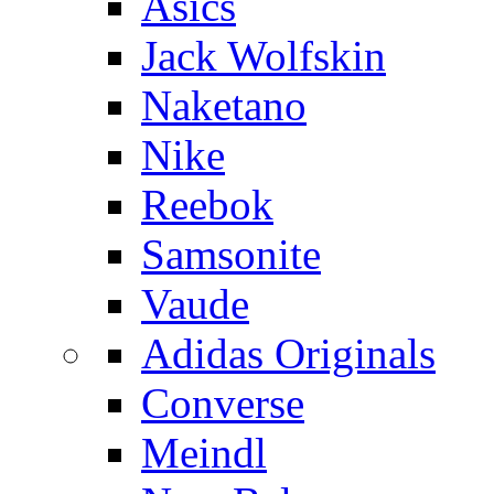
Asics
Jack Wolfskin
Naketano
Nike
Reebok
Samsonite
Vaude
Adidas Originals
Converse
Meindl