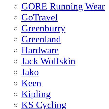
GORE Running Wear
GoTravel
Greenburry
Greenland
Hardware
Jack Wolfskin
Jako
Keen
Kipling
KS Cycling