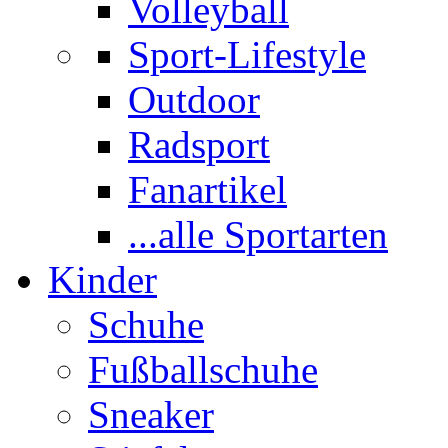
Volleyball
Sport-Lifestyle
Outdoor
Radsport
Fanartikel
...alle Sportarten
Kinder
Schuhe
Fußballschuhe
Sneaker