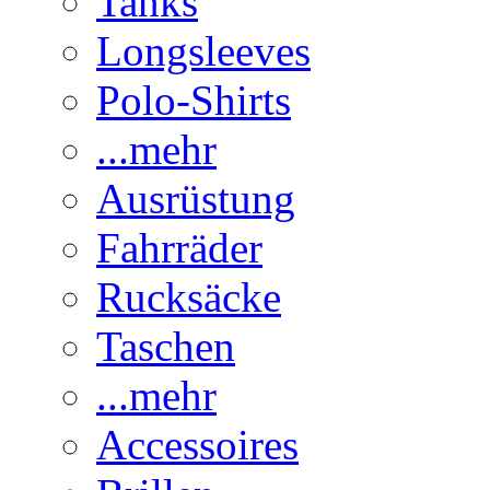
Tanks
Longsleeves
Polo-Shirts
...mehr
Ausrüstung
Fahrräder
Rucksäcke
Taschen
...mehr
Accessoires