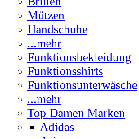
Brillen
Mützen
Handschuhe
...mehr
Funktionsbekleidung
Funktionsshirts
Funktionsunterwäsche
...mehr
Top Damen Marken
Adidas