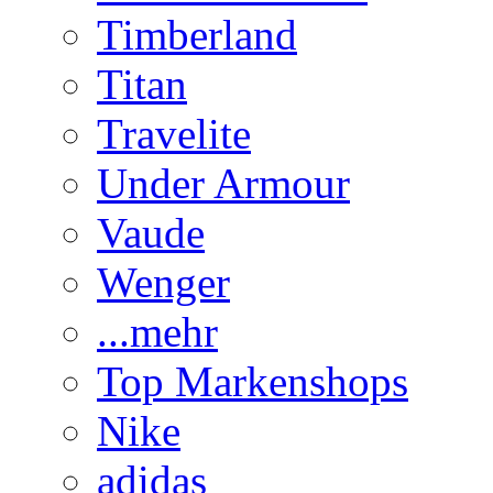
Timberland
Titan
Travelite
Under Armour
Vaude
Wenger
...mehr
Top Markenshops
Nike
adidas