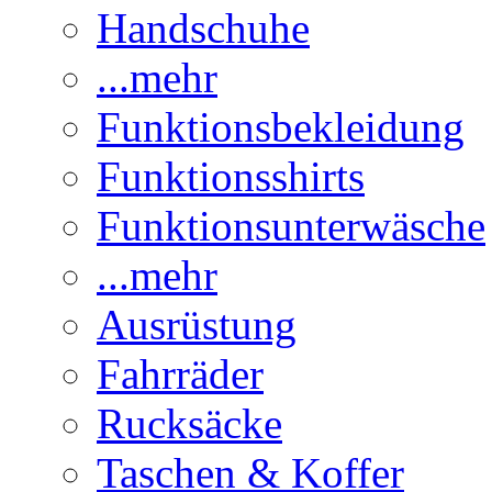
Handschuhe
...mehr
Funktionsbekleidung
Funktionsshirts
Funktionsunterwäsche
...mehr
Ausrüstung
Fahrräder
Rucksäcke
Taschen & Koffer