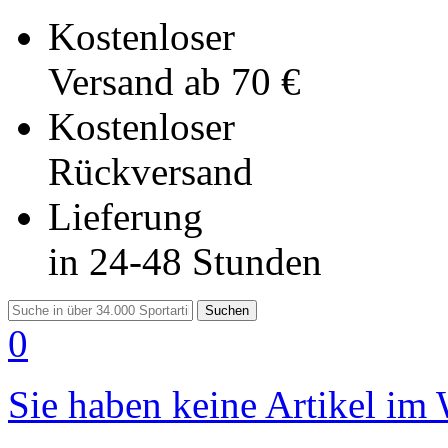
Kostenloser
Versand
ab 70 €
Kostenloser
Rückversand
Lieferung
in 24-48 Stunden
Suchen
0
Sie haben keine Artikel im