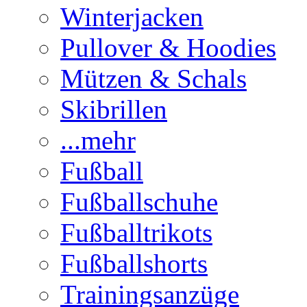
Winterjacken
Pullover & Hoodies
Mützen & Schals
Skibrillen
...mehr
Fußball
Fußballschuhe
Fußballtrikots
Fußballshorts
Trainingsanzüge