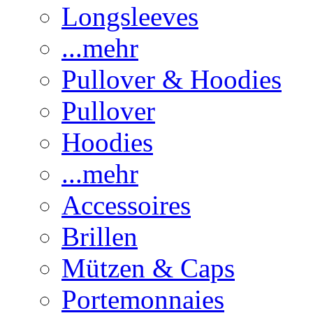
Longsleeves
...mehr
Pullover & Hoodies
Pullover
Hoodies
...mehr
Accessoires
Brillen
Mützen & Caps
Portemonnaies