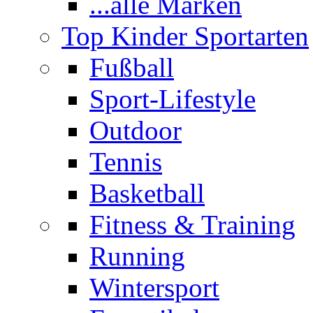
...alle Marken
Top Kinder Sportarten
Fußball
Sport-Lifestyle
Outdoor
Tennis
Basketball
Fitness & Training
Running
Wintersport