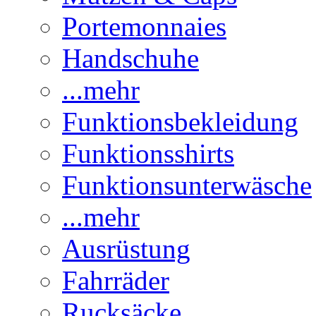
Portemonnaies
Handschuhe
...mehr
Funktionsbekleidung
Funktionsshirts
Funktionsunterwäsche
...mehr
Ausrüstung
Fahrräder
Rucksäcke