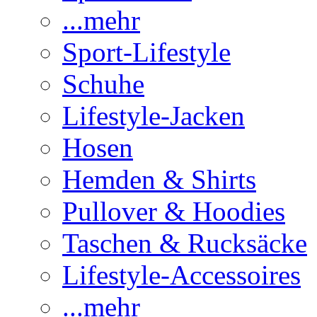
...mehr
Sport-Lifestyle
Schuhe
Lifestyle-Jacken
Hosen
Hemden & Shirts
Pullover & Hoodies
Taschen & Rucksäcke
Lifestyle-Accessoires
...mehr