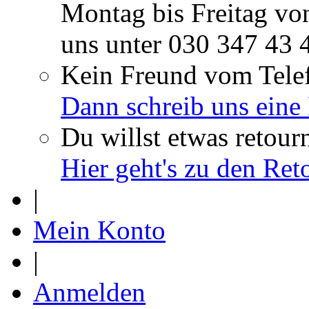
Montag bis Freitag vo
uns unter
030 347 43 
Kein Freund vom Tele
Dann schreib uns eine
Du willst etwas retour
Hier geht's zu den Re
|
Mein Konto
|
Anmelden