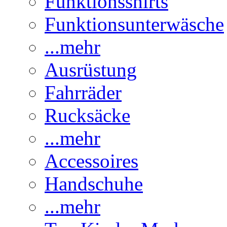
Funktionsshirts
Funktionsunterwäsche
...mehr
Ausrüstung
Fahrräder
Rucksäcke
...mehr
Accessoires
Handschuhe
...mehr