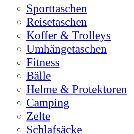
Sporttaschen
Reisetaschen
Koffer & Trolleys
Umhängetaschen
Fitness
Bälle
Helme & Protektoren
Camping
Zelte
Schlafsäcke