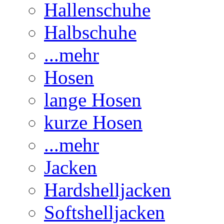
Hallenschuhe
Halbschuhe
...mehr
Hosen
lange Hosen
kurze Hosen
...mehr
Jacken
Hardshelljacken
Softshelljacken