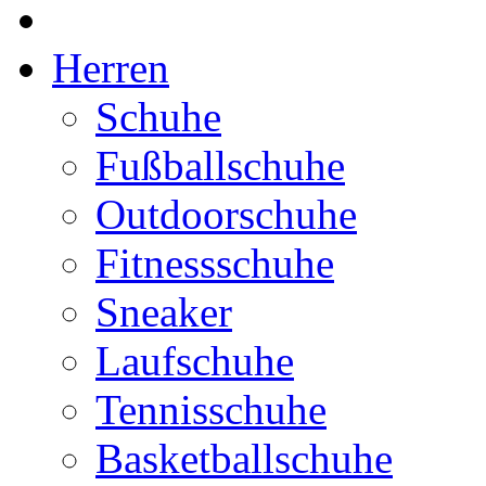
Herren
Schuhe
Fußballschuhe
Outdoorschuhe
Fitnessschuhe
Sneaker
Laufschuhe
Tennisschuhe
Basketballschuhe