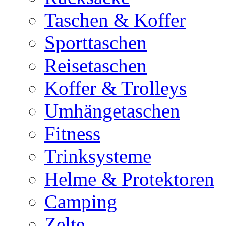
Taschen & Koffer
Sporttaschen
Reisetaschen
Koffer & Trolleys
Umhängetaschen
Fitness
Trinksysteme
Helme & Protektoren
Camping
Zelte