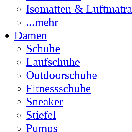
Isomatten & Luftmatra
...mehr
Damen
Schuhe
Laufschuhe
Outdoorschuhe
Fitnessschuhe
Sneaker
Stiefel
Pumps