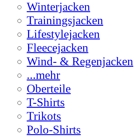
Winterjacken
Trainingsjacken
Lifestylejacken
Fleecejacken
Wind- & Regenjacken
...mehr
Oberteile
T-Shirts
Trikots
Polo-Shirts