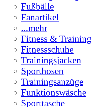
Fußbälle
Fanartikel
...mehr
Fitness & Training
Fitnessschuhe
Trainingsjacken
Sporthosen
Trainingsanzüge
Funktionswäsche
Sporttasche