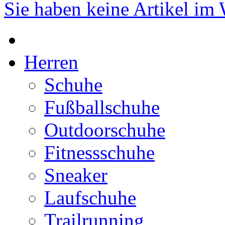
Sie haben keine Artikel im
Herren
Schuhe
Fußballschuhe
Outdoorschuhe
Fitnessschuhe
Sneaker
Laufschuhe
Trailrunning