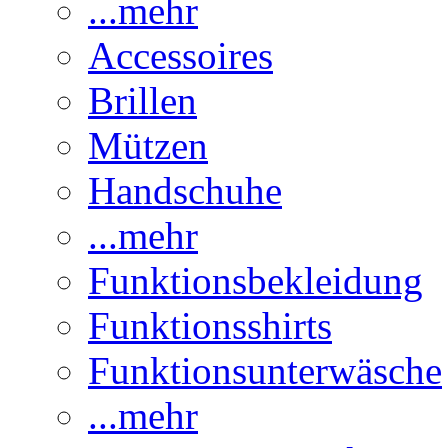
...mehr
Accessoires
Brillen
Mützen
Handschuhe
...mehr
Funktionsbekleidung
Funktionsshirts
Funktionsunterwäsche
...mehr