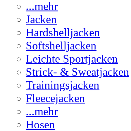
...mehr
Jacken
Hardshelljacken
Softshelljacken
Leichte Sportjacken
Strick- & Sweatjacken
Trainingsjacken
Fleecejacken
...mehr
Hosen