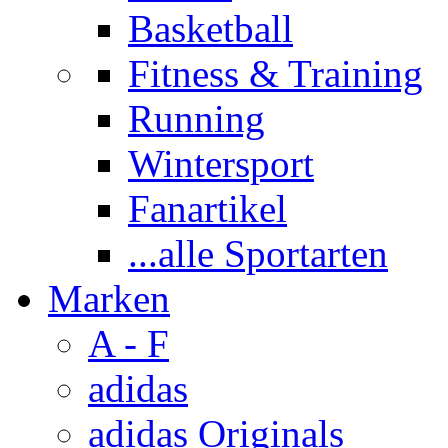
Basketball
Fitness & Training
Running
Wintersport
Fanartikel
...alle Sportarten
Marken
A - F
adidas
adidas Originals