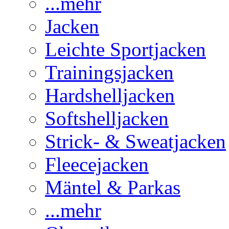
...mehr
Jacken
Leichte Sportjacken
Trainingsjacken
Hardshelljacken
Softshelljacken
Strick- & Sweatjacken
Fleecejacken
Mäntel & Parkas
...mehr