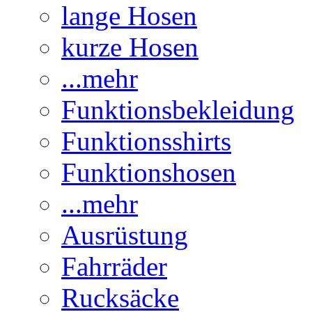
lange Hosen
kurze Hosen
...mehr
Funktionsbekleidung
Funktionsshirts
Funktionshosen
...mehr
Ausrüstung
Fahrräder
Rucksäcke