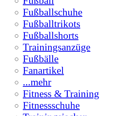
Fußball
Fußballschuhe
Fußballtrikots
Fußballshorts
Trainingsanzüge
Fußbälle
Fanartikel
...mehr
Fitness & Training
Fitnessschuhe