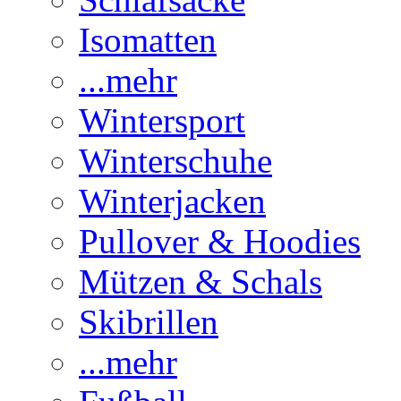
Isomatten
...mehr
Wintersport
Winterschuhe
Winterjacken
Pullover & Hoodies
Mützen & Schals
Skibrillen
...mehr