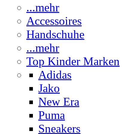
...mehr
Accessoires
Handschuhe
...mehr
Top Kinder Marken
Adidas
Jako
New Era
Puma
Sneakers