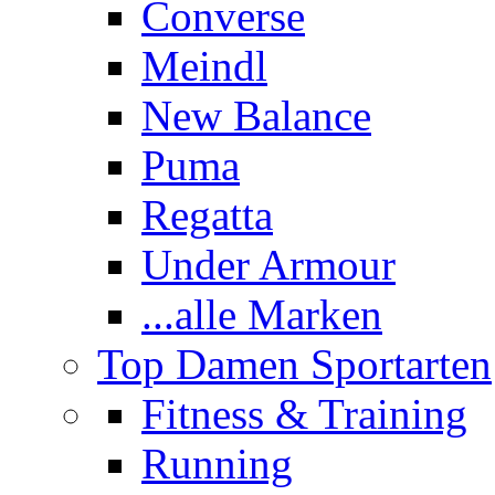
Converse
Meindl
New Balance
Puma
Regatta
Under Armour
...alle Marken
Top Damen Sportarten
Fitness & Training
Running