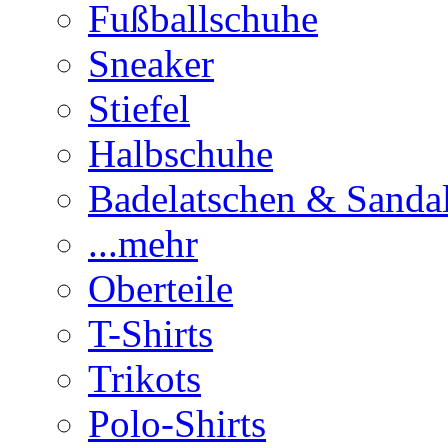
Fußballschuhe
Sneaker
Stiefel
Halbschuhe
Badelatschen & Sanda
...mehr
Oberteile
T-Shirts
Trikots
Polo-Shirts