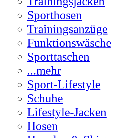
Trainingsjacken
Sporthosen
Trainingsanzüge
Funktionswäsche
Sporttaschen
...mehr
Sport-Lifestyle
Schuhe
Lifestyle-Jacken
Hosen