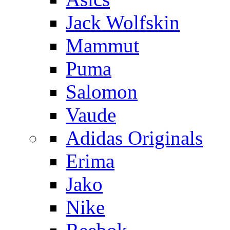
Jack Wolfskin
Mammut
Puma
Salomon
Vaude
Adidas Originals
Erima
Jako
Nike