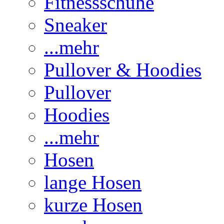
Fitnessschuhe
Sneaker
...mehr
Pullover & Hoodies
Pullover
Hoodies
...mehr
Hosen
lange Hosen
kurze Hosen