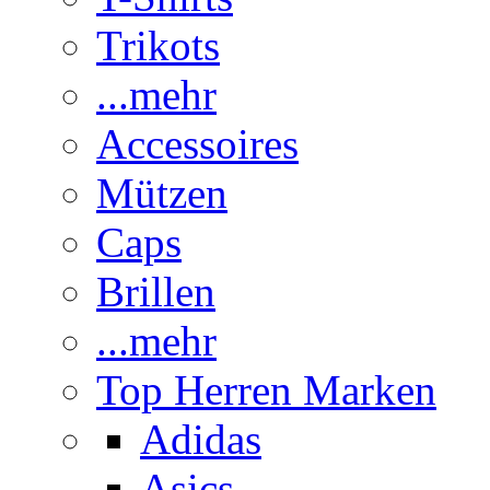
Trikots
...mehr
Accessoires
Mützen
Caps
Brillen
...mehr
Top Herren Marken
Adidas
Asics