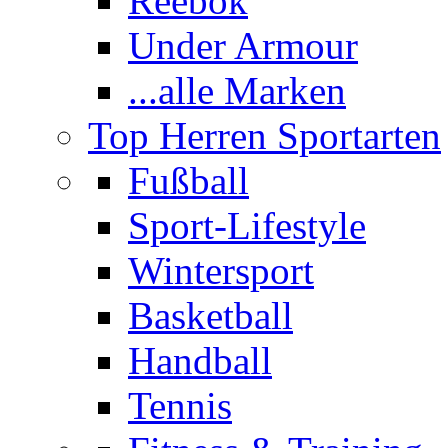
Reebok
Under Armour
...alle Marken
Top Herren Sportarten
Fußball
Sport-Lifestyle
Wintersport
Basketball
Handball
Tennis