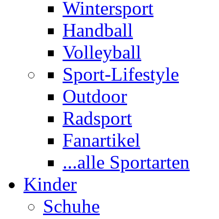
Wintersport
Handball
Volleyball
Sport-Lifestyle
Outdoor
Radsport
Fanartikel
...alle Sportarten
Kinder
Schuhe