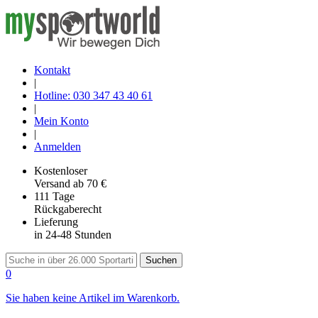
Kontakt
|
Hotline: 030 347 43 40 61
|
Mein Konto
|
Anmelden
Kostenloser
Versand
ab 70 €
111 Tage
Rückgaberecht
Lieferung
in 24-48 Stunden
Suchen
0
Sie haben keine Artikel im Warenkorb.