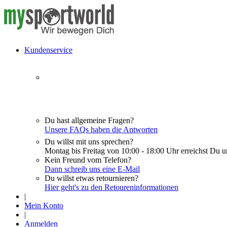
Kundenservice
Du hast allgemeine Fragen?
Unsere FAQs haben die Antworten
Du willst mit uns sprechen?
Montag bis Freitag von 10:00 - 18:00 Uhr erreichst Du u
Kein Freund vom Telefon?
Dann schreib uns eine E-Mail
Du willst etwas retournieren?
Hier geht's zu den Retoureninformationen
|
Mein Konto
|
Anmelden