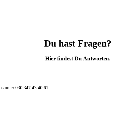
Du hast Fragen?
Hier findest Du Antworten.
ns unter
030 347 43 40 61