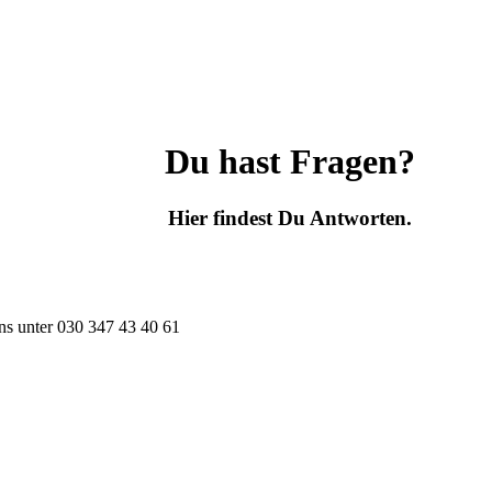
Du hast Fragen?
Hier findest Du Antworten.
ns unter
030 347 43 40 61