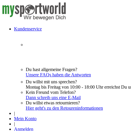
Kundenservice
Du hast allgemeine Fragen?
Unsere FAQs haben die Antworten
Du willst mit uns sprechen?
Montag bis Freitag von 10:00 - 18:00 Uhr erreichst Du u
Kein Freund vom Telefon?
Dann schreib uns eine E-Mail
Du willst etwas retournieren?
Hier geht's zu den Retoureninformationen
|
Mein Konto
|
Anmelden