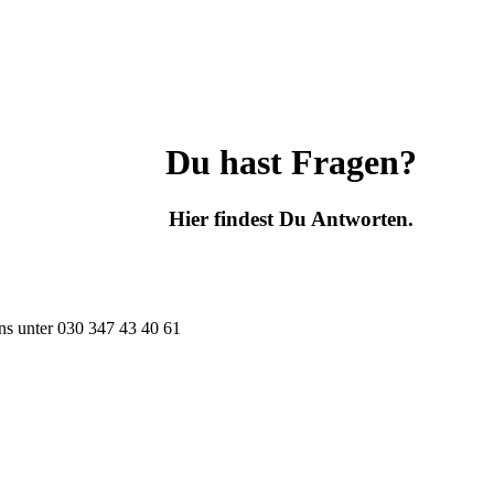
Du hast Fragen?
Hier findest Du Antworten.
ns unter
030 347 43 40 61