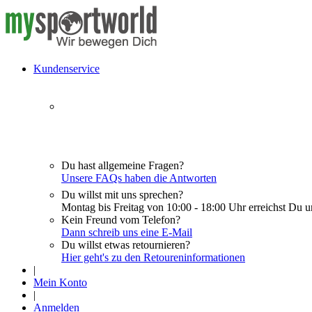
Kundenservice
Du hast allgemeine Fragen?
Unsere FAQs haben die Antworten
Du willst mit uns sprechen?
Montag bis Freitag von 10:00 - 18:00 Uhr erreichst Du u
Kein Freund vom Telefon?
Dann schreib uns eine E-Mail
Du willst etwas retournieren?
Hier geht's zu den Retoureninformationen
|
Mein Konto
|
Anmelden