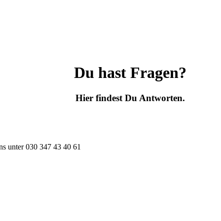
Du hast Fragen?
Hier findest Du Antworten.
ns unter
030 347 43 40 61