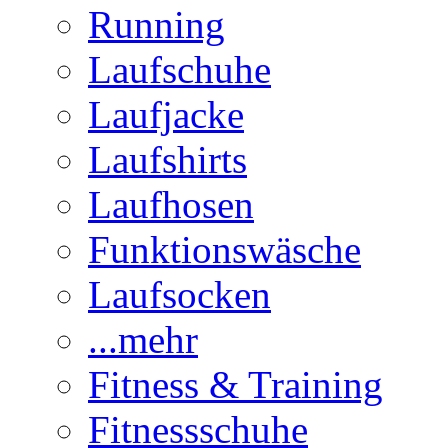
Running
Laufschuhe
Laufjacke
Laufshirts
Laufhosen
Funktionswäsche
Laufsocken
...mehr
Fitness & Training
Fitnessschuhe