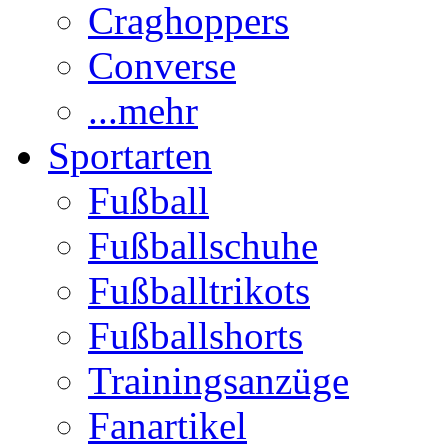
Craghoppers
Converse
...mehr
Sportarten
Fußball
Fußballschuhe
Fußballtrikots
Fußballshorts
Trainingsanzüge
Fanartikel