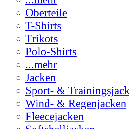
Oberteile
T-Shirts
Trikots
Polo-Shirts
...mehr
Jacken
Sport- & Trainingsjac
Wind- & Regenjacken
Fleecejacken