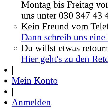
Montag bis Freitag vo
uns unter
030 347 43 
Kein Freund vom Tele
Dann schreib uns eine
Du willst etwas retour
Hier geht's zu den Re
|
Mein Konto
|
Anmelden