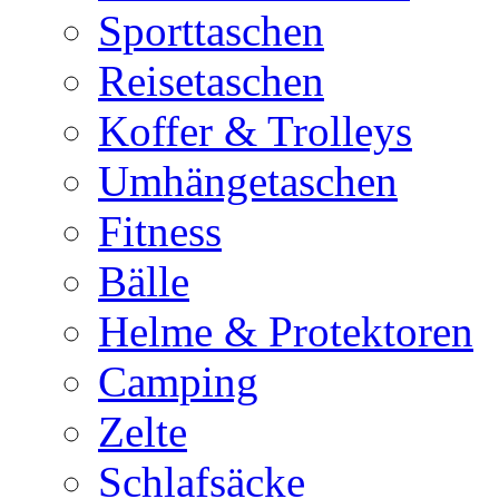
Sporttaschen
Reisetaschen
Koffer & Trolleys
Umhängetaschen
Fitness
Bälle
Helme & Protektoren
Camping
Zelte
Schlafsäcke