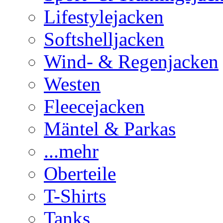
Lifestylejacken
Softshelljacken
Wind- & Regenjacken
Westen
Fleecejacken
Mäntel & Parkas
...mehr
Oberteile
T-Shirts
Tanks