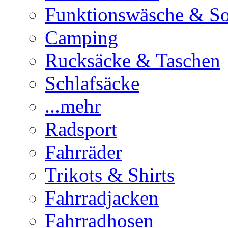
Funktionswäsche & S
Camping
Rucksäcke & Taschen
Schlafsäcke
...mehr
Radsport
Fahrräder
Trikots & Shirts
Fahrradjacken
Fahrradhosen