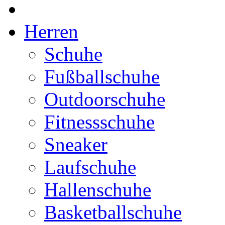
Herren
Schuhe
Fußballschuhe
Outdoorschuhe
Fitnessschuhe
Sneaker
Laufschuhe
Hallenschuhe
Basketballschuhe