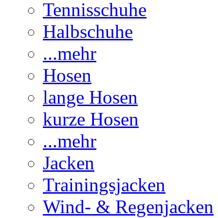
Tennisschuhe
Halbschuhe
...mehr
Hosen
lange Hosen
kurze Hosen
...mehr
Jacken
Trainingsjacken
Wind- & Regenjacken