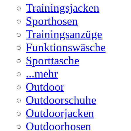
Trainingsjacken
Sporthosen
Trainingsanzüge
Funktionswäsche
Sporttasche
...mehr
Outdoor
Outdoorschuhe
Outdoorjacken
Outdoorhosen