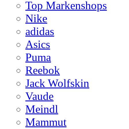
Top Markenshops
Nike
adidas
Asics
Puma
Reebok
Jack Wolfskin
Vaude
Meindl
Mammut