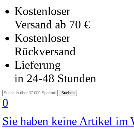
Kostenloser
Versand
ab 70 €
Kostenloser
Rückversand
Lieferung
in 24-48 Stunden
Suchen
0
Sie haben keine Artikel im