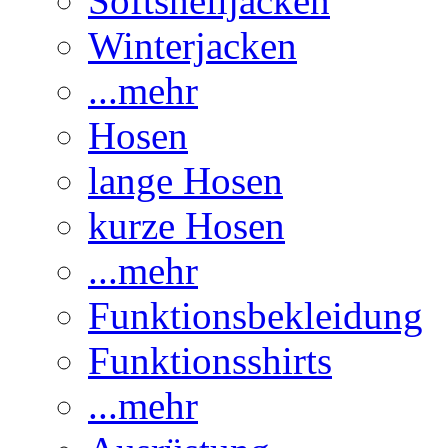
Softshelljacken
Winterjacken
...mehr
Hosen
lange Hosen
kurze Hosen
...mehr
Funktionsbekleidung
Funktionsshirts
...mehr