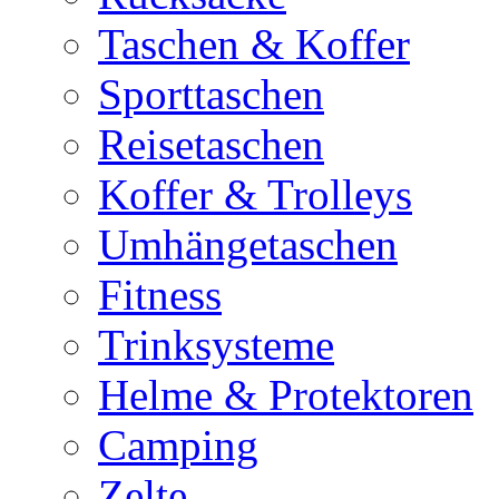
Taschen & Koffer
Sporttaschen
Reisetaschen
Koffer & Trolleys
Umhängetaschen
Fitness
Trinksysteme
Helme & Protektoren
Camping
Zelte