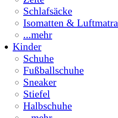
Schlafsäcke
Isomatten & Luftmatra
...mehr
Kinder
Schuhe
Fußballschuhe
Sneaker
Stiefel
Halbschuhe
...mehr