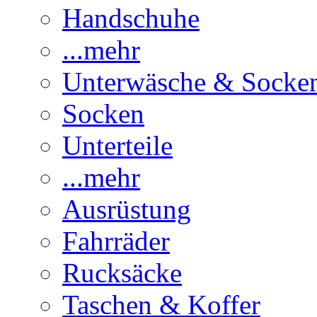
Handschuhe
...mehr
Unterwäsche & Socke
Socken
Unterteile
...mehr
Ausrüstung
Fahrräder
Rucksäcke
Taschen & Koffer