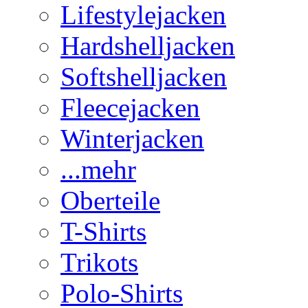
Lifestylejacken
Hardshelljacken
Softshelljacken
Fleecejacken
Winterjacken
...mehr
Oberteile
T-Shirts
Trikots
Polo-Shirts