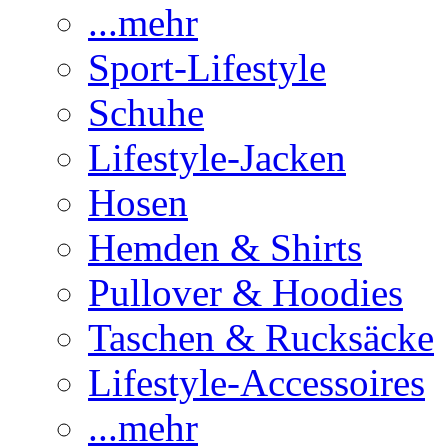
...mehr
Sport-Lifestyle
Schuhe
Lifestyle-Jacken
Hosen
Hemden & Shirts
Pullover & Hoodies
Taschen & Rucksäcke
Lifestyle-Accessoires
...mehr