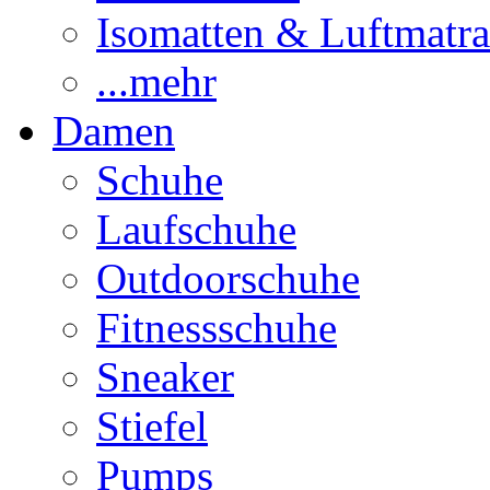
Isomatten & Luftmatra
...mehr
Damen
Schuhe
Laufschuhe
Outdoorschuhe
Fitnessschuhe
Sneaker
Stiefel
Pumps