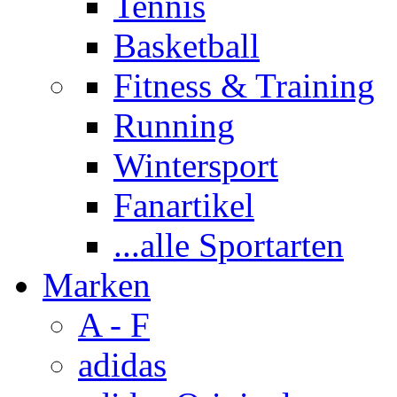
Tennis
Basketball
Fitness & Training
Running
Wintersport
Fanartikel
...alle Sportarten
Marken
A - F
adidas