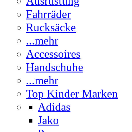
Ausrüstung
Fahrräder
Rucksäcke
...mehr
Accessoires
Handschuhe
...mehr
Top Kinder Marken
Adidas
Jako