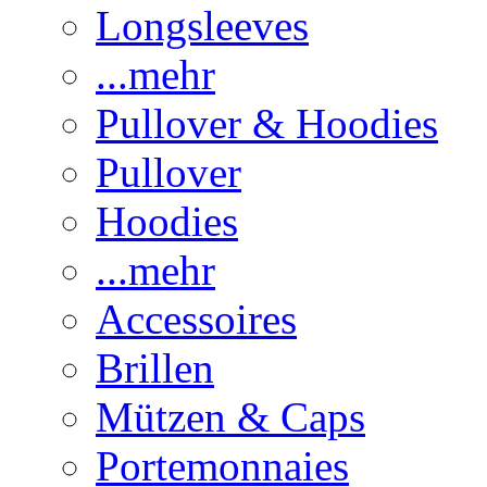
Longsleeves
...mehr
Pullover & Hoodies
Pullover
Hoodies
...mehr
Accessoires
Brillen
Mützen & Caps
Portemonnaies