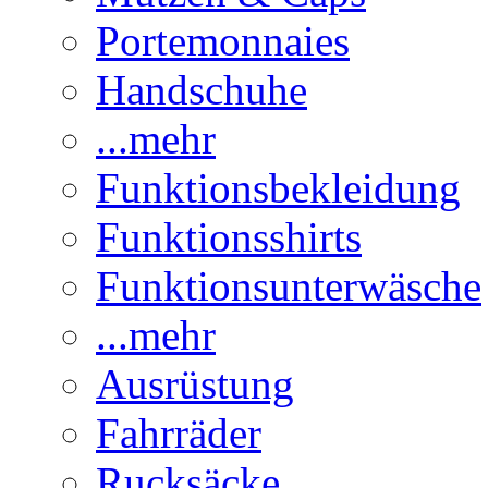
Portemonnaies
Handschuhe
...mehr
Funktionsbekleidung
Funktionsshirts
Funktionsunterwäsche
...mehr
Ausrüstung
Fahrräder
Rucksäcke