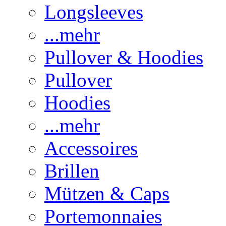
Longsleeves
...mehr
Pullover & Hoodies
Pullover
Hoodies
...mehr
Accessoires
Brillen
Mützen & Caps
Portemonnaies