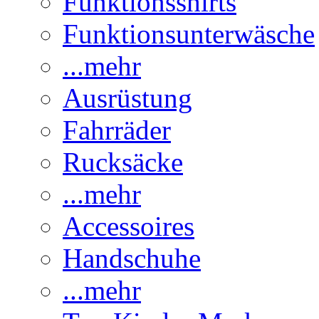
Funktionsshirts
Funktionsunterwäsche
...mehr
Ausrüstung
Fahrräder
Rucksäcke
...mehr
Accessoires
Handschuhe
...mehr