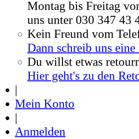
Montag bis Freitag vo
uns unter
030 347 43 
Kein Freund vom Tele
Dann schreib uns eine
Du willst etwas retour
Hier geht's zu den Re
|
Mein Konto
|
Anmelden