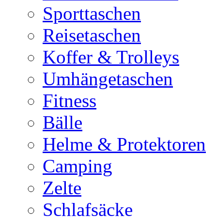
Sporttaschen
Reisetaschen
Koffer & Trolleys
Umhängetaschen
Fitness
Bälle
Helme & Protektoren
Camping
Zelte
Schlafsäcke