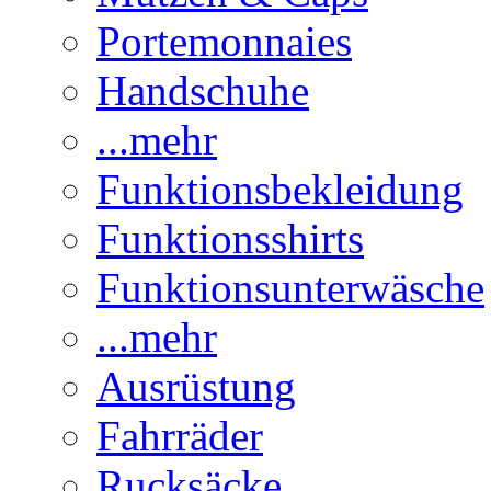
Portemonnaies
Handschuhe
...mehr
Funktionsbekleidung
Funktionsshirts
Funktionsunterwäsche
...mehr
Ausrüstung
Fahrräder
Rucksäcke