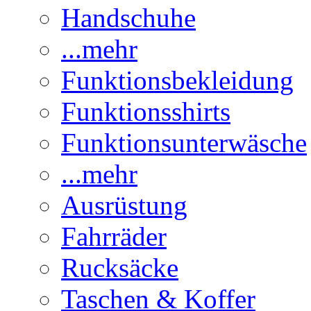
Handschuhe
...mehr
Funktionsbekleidung
Funktionsshirts
Funktionsunterwäsche
...mehr
Ausrüstung
Fahrräder
Rucksäcke
Taschen & Koffer