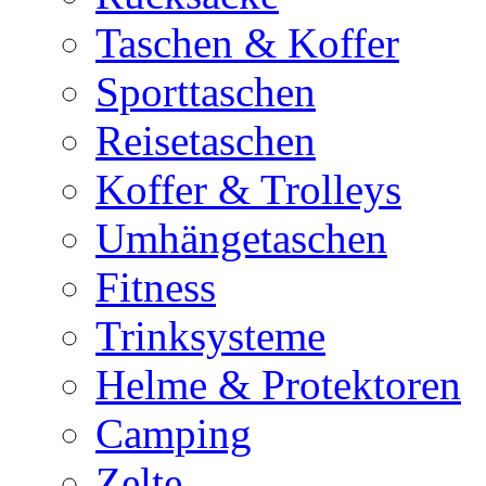
Taschen & Koffer
Sporttaschen
Reisetaschen
Koffer & Trolleys
Umhängetaschen
Fitness
Trinksysteme
Helme & Protektoren
Camping
Zelte