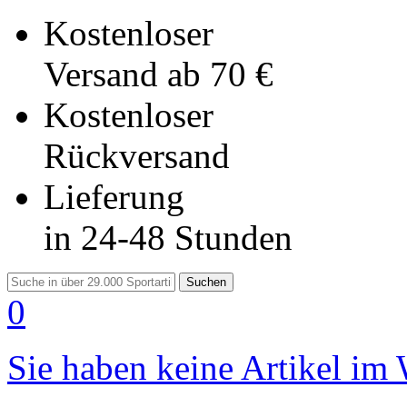
Kostenloser
Versand
ab 70 €
Kostenloser
Rückversand
Lieferung
in 24-48 Stunden
Suchen
0
Sie haben keine Artikel im