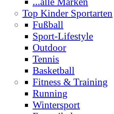
...alle Marken
Top Kinder Sportarten
Fußball
Sport-Lifestyle
Outdoor
Tennis
Basketball
Fitness & Training
Running
Wintersport