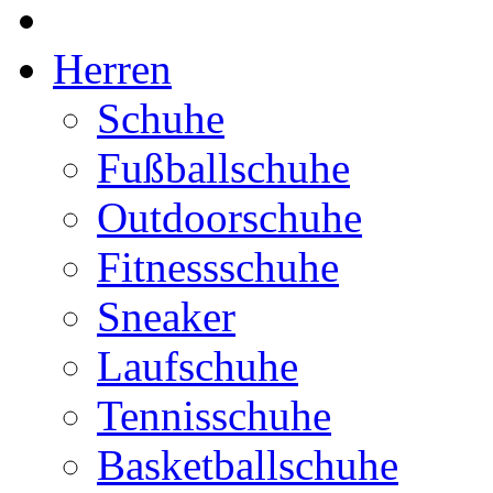
Herren
Schuhe
Fußballschuhe
Outdoorschuhe
Fitnessschuhe
Sneaker
Laufschuhe
Tennisschuhe
Basketballschuhe