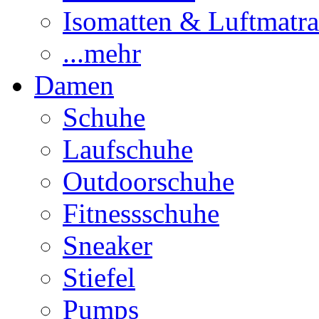
Isomatten & Luftmatra
...mehr
Damen
Schuhe
Laufschuhe
Outdoorschuhe
Fitnessschuhe
Sneaker
Stiefel
Pumps