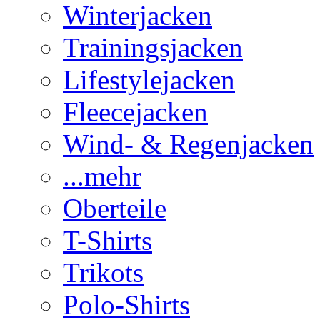
Winterjacken
Trainingsjacken
Lifestylejacken
Fleecejacken
Wind- & Regenjacken
...mehr
Oberteile
T-Shirts
Trikots
Polo-Shirts