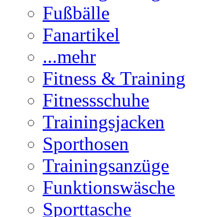
Fußbälle
Fanartikel
...mehr
Fitness & Training
Fitnessschuhe
Trainingsjacken
Sporthosen
Trainingsanzüge
Funktionswäsche
Sporttasche