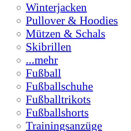
Winterjacken
Pullover & Hoodies
Mützen & Schals
Skibrillen
...mehr
Fußball
Fußballschuhe
Fußballtrikots
Fußballshorts
Trainingsanzüge