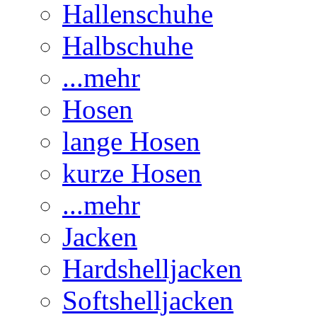
Hallenschuhe
Halbschuhe
...mehr
Hosen
lange Hosen
kurze Hosen
...mehr
Jacken
Hardshelljacken
Softshelljacken