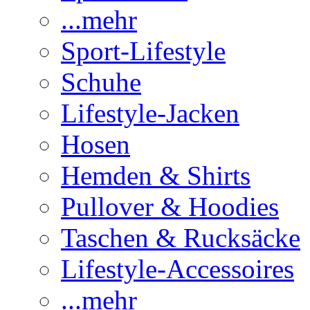
...mehr
Sport-Lifestyle
Schuhe
Lifestyle-Jacken
Hosen
Hemden & Shirts
Pullover & Hoodies
Taschen & Rucksäcke
Lifestyle-Accessoires
...mehr