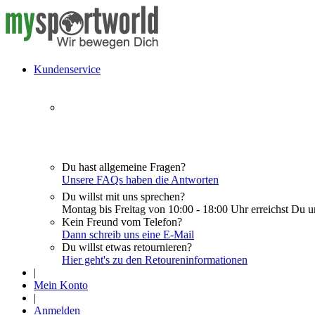
Kundenservice
Du hast allgemeine Fragen?
Unsere FAQs haben die Antworten
Du willst mit uns sprechen?
Montag bis Freitag von 10:00 - 18:00 Uhr erreichst Du u
Kein Freund vom Telefon?
Dann schreib uns eine E-Mail
Du willst etwas retournieren?
Hier geht's zu den Retoureninformationen
|
Mein Konto
|
Anmelden