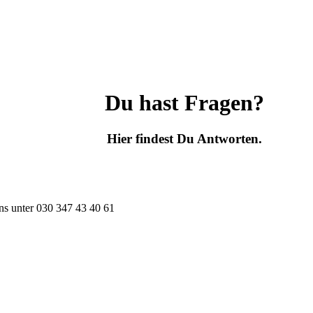
Du hast Fragen?
Hier findest Du Antworten.
ns unter
030 347 43 40 61